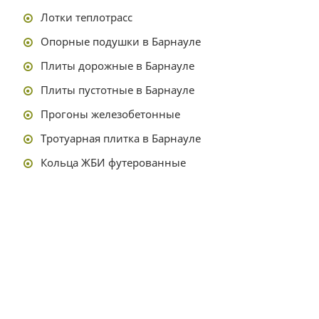
Лотки теплотрасс
Опорные подушки в Барнауле
Плиты дорожные в Барнауле
Плиты пустотные в Барнауле
Прогоны железобетонные
Тротуарная плитка в Барнауле
Кольца ЖБИ футерованные