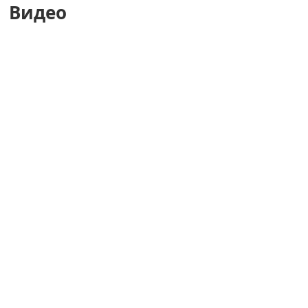
Видео