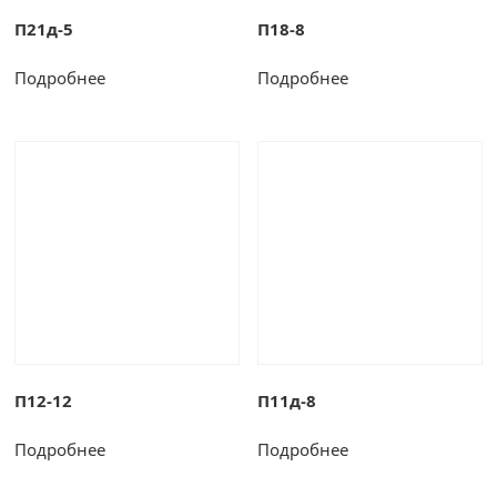
П21д-5
П18-8
Подробнее
Подробнее
П12-12
П11д-8
Подробнее
Подробнее