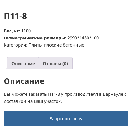
П11-8
Вес, кг:
1100
Геометрические размеры:
2990*1480*100
Категория:
Плиты плоские бетонные
Описание
Отзывы (0)
Описание
Вы можете заказать П11-8 у производителя в Барнауле с
доставкой на Ваш участок.
Запросить цену