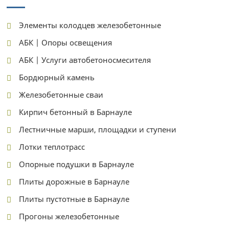
Элементы колодцев железобетонные
АБК | Опоры освещения
АБК | Услуги автобетоносмесителя
Бордюрный камень
Железобетонные сваи
Кирпич бетонный в Барнауле
Лестничные марши, площадки и ступени
Лотки теплотрасс
Опорные подушки в Барнауле
Плиты дорожные в Барнауле
Плиты пустотные в Барнауле
Прогоны железобетонные