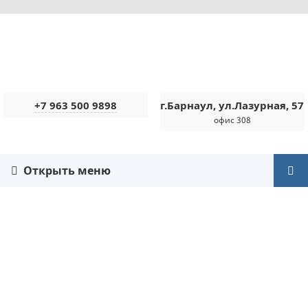
+7 963 500 9898
г.Барнаул, ул.Лазурная, 57
офис 308
Открыть меню