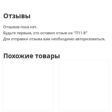
Отзывы
Отзывов пока нет.
Будьте первым, кто оставил отзыв на “П11-8”
Для отправки отзыва вам необходимо
авторизоваться
.
Похожие товары