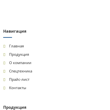
Навигация
Главная
Продукция
О компании
Спецтехника
Прайс-лист
Контакты
Продукция