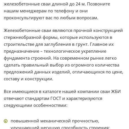
железобетонные сваи длиной до 24 м. Позвоните
нашим менеджерам по телефону и они
проконсультируют вас по любым вопросам.
Железобетонные сваи являются прочной конструкцией
стержнеобразной формы, которые используются в
строительстве для заглубления в грунт. Главное их
предназначение – технологическое укрепление
фундамента строений. На современном рынке легко
сделать правильный выбор из огромного количества
предложений данных изделий, отличающихся по цене,
составу и конструкции.
Все имеющиеся в каталоге нашей компании сваи ЖБИ
отвечают стандартам ГОСТ и характеризуются
следующими особенностями:
повышенной механической прочностью,
улучшающей несущую способность строения;