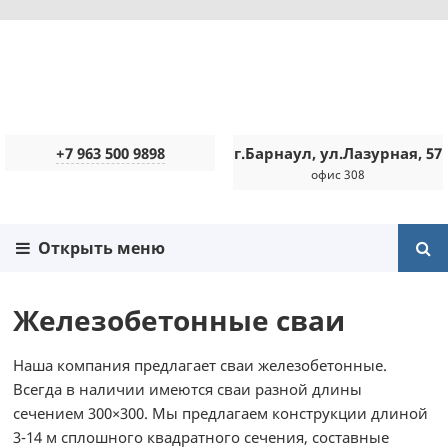
+7 963 500 9898
г.Барнаул, ул.Лазурная, 57
офис 308
Открыть меню
Железобетонные сваи
Наша компания предлагает сваи железобетонные.
Всегда в наличии имеются сваи разной длины
сечением 300×300. Мы предлагаем конструкции длиной
3-14 м сплошного квадратного сечения, составные