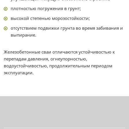
плотностью погружения в грунт;
высокой степенью морозостойкости;
отсутствием подвижки грунта во время забивания и
выпирание.
Железобетонные сваи отличаются устойчивостью к
перепадам давления, огнеупорностью,
водоустойчивостью, продолжительным периодом
эксплуатации.