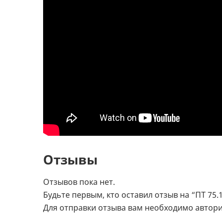
Отзывы
Отзывов пока нет.
Будьте первым, кто оставил отзыв на “ПТ 75.1
Для отправки отзыва вам необходимо
автор