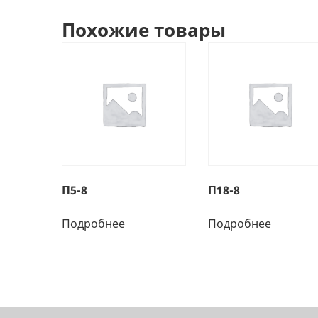
Похожие товары
П5-8
П18-8
Подробнее
Подробнее