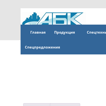
Главная
Продукция
Спецтехн
Спецпредложения