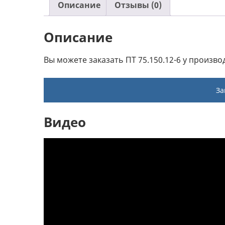
Описание
Отзывы (0)
Описание
Вы можете заказать ПТ 75.150.12-6 у произво
За
Видео