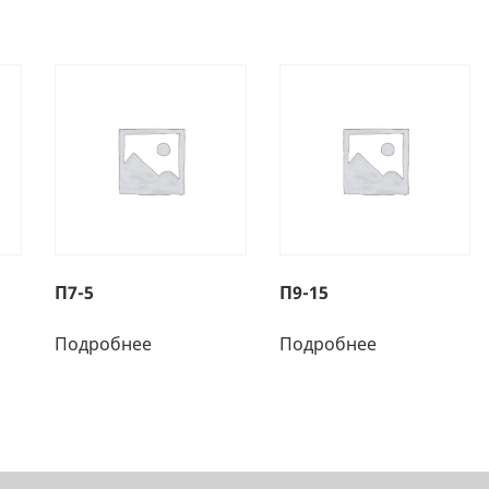
П7-5
П9-15
Подробнее
Подробнее