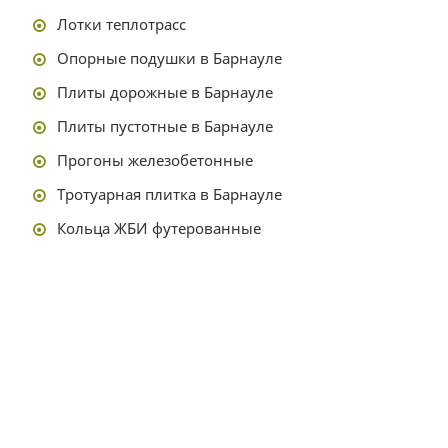
Лотки теплотрасс
Опорные подушки в Барнауле
Плиты дорожные в Барнауле
Плиты пустотные в Барнауле
Прогоны железобетонные
Тротуарная плитка в Барнауле
Кольца ЖБИ футерованные