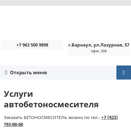
+7 963 500 9898
г.Барнаул, ул.Лазурная, 57
офис 308
Открыть меню
Услуги
автобетоносмесителя
Заказать БЕТОНОСМЕСИТЕЛЬ можно по тел.:
+7 (923)
793-00-00