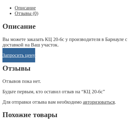
Описание
Отзывы (0)
Описание
Вы можете заказать КЦ 20-6с у производителя в Барнауле с
доставкой на Ваш участок.
Запросить цену
Отзывы
Отзывов пока нет.
Будьте первым, кто оставил отзыв на “КЦ 20-6с”
Для отправки отзыва вам необходимо
авторизоваться
.
Похожие товары