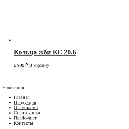
Кольца жби КС 20.6
6 900
₽
В корзину
Навигация
Главная
Продукция
О компании
Спецтехника
Прайс-лист
Контакты