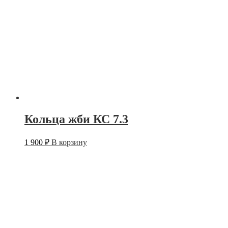
Кольца жби КС 7.3
1 900
₽
В корзину