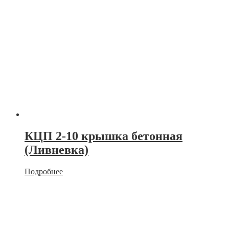
КЦП 2-10 крышка бетонная
(Ливневка)
Подробнее