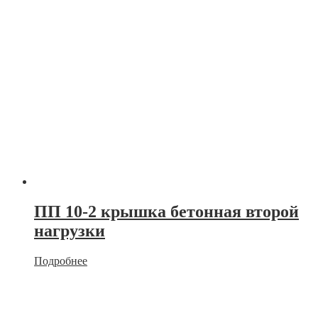
ПП 10-2 крышка бетонная второй
нагрузки
Подробнее