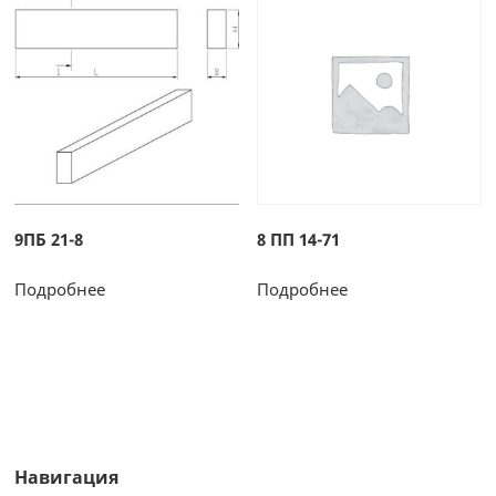
9ПБ 21-8
8 ПП 14-71
Подробнее
Подробнее
Навигация