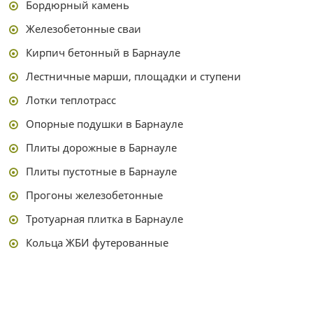
Бордюрный камень
Железобетонные сваи
Кирпич бетонный в Барнауле
Лестничные марши, площадки и ступени
Лотки теплотрасс
Опорные подушки в Барнауле
Плиты дорожные в Барнауле
Плиты пустотные в Барнауле
Прогоны железобетонные
Тротуарная плитка в Барнауле
Кольца ЖБИ футерованные