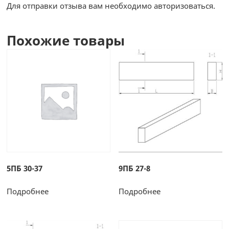
Для отправки отзыва вам необходимо
авторизоваться
.
Похожие товары
5ПБ 30-37
9ПБ 27-8
Подробнее
Подробнее