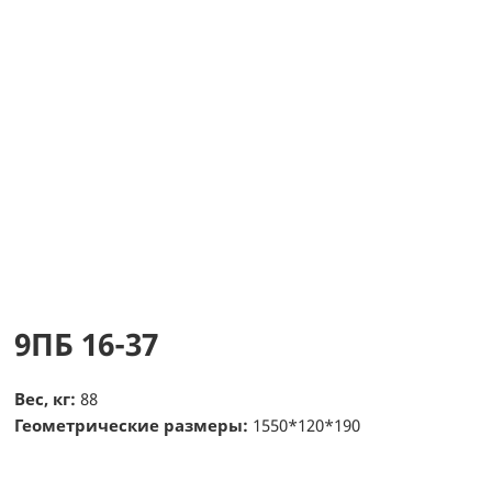
9ПБ 16-37
Вес, кг:
88
Геометрические размеры:
1550*120*190