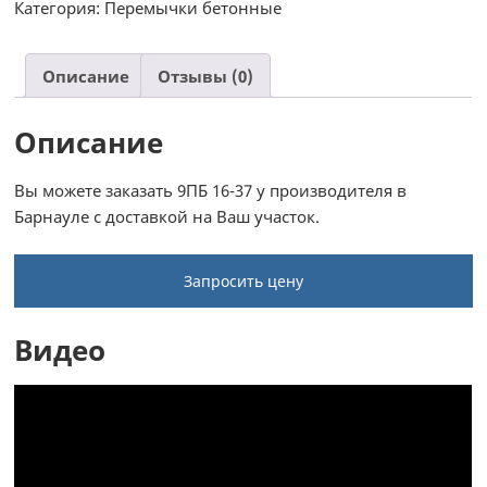
Категория:
Перемычки бетонные
Описание
Отзывы (0)
Описание
Вы можете заказать 9ПБ 16-37 у производителя в
Барнауле с доставкой на Ваш участок.
Запросить цену
Видео