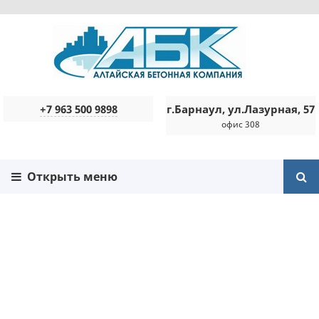
+7 963 500 9898
г.Барнаул, ул.Лазурная, 57
офис 308
Открыть меню