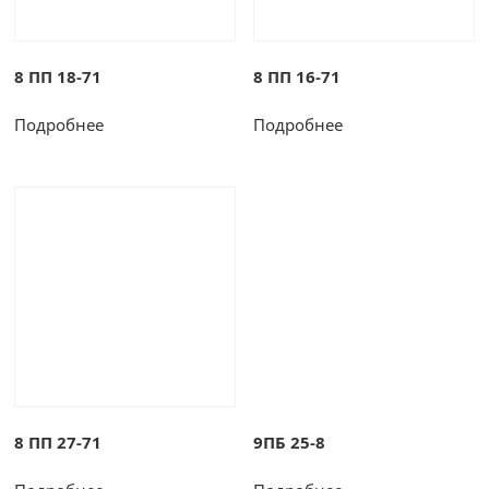
8 ПП 18-71
8 ПП 16-71
Подробнее
Подробнее
8 ПП 27-71
9ПБ 25-8