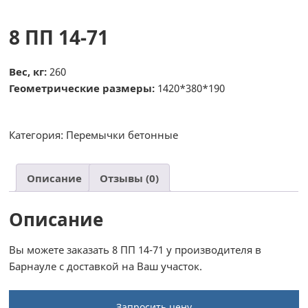
8 ПП 14-71
Вес, кг:
260
Геометрические размеры:
1420*380*190
Категория:
Перемычки бетонные
Описание
Отзывы (0)
Описание
Вы можете заказать 8 ПП 14-71 у производителя в
Барнауле с доставкой на Ваш участок.
Запросить цену