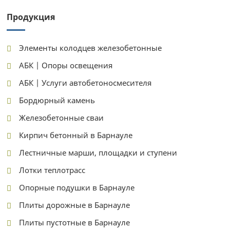
Продукция
Элементы колодцев железобетонные
АБК | Опоры освещения
АБК | Услуги автобетоносмесителя
Бордюрный камень
Железобетонные сваи
Кирпич бетонный в Барнауле
Лестничные марши, площадки и ступени
Лотки теплотрасс
Опорные подушки в Барнауле
Плиты дорожные в Барнауле
Плиты пустотные в Барнауле