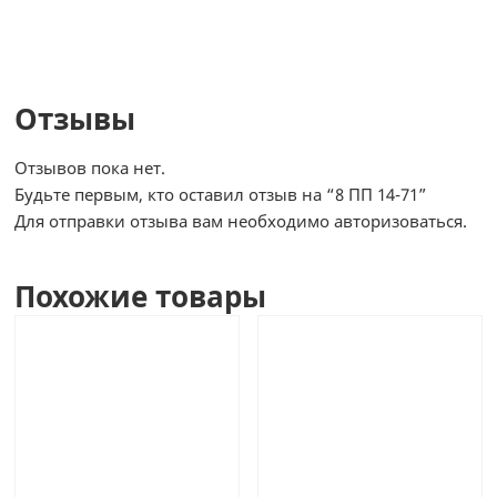
Отзывы
Отзывов пока нет.
Будьте первым, кто оставил отзыв на “8 ПП 14-71”
Для отправки отзыва вам необходимо
авторизоваться
.
Похожие товары