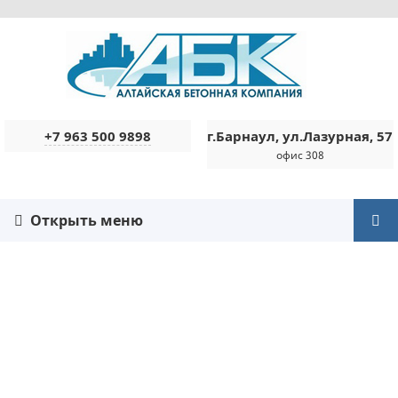
+7 963 500 9898
г.Барнаул, ул.Лазурная, 57
офис 308
Открыть меню