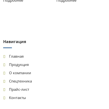
Подробнее
Подробнее
Навигация
Главная
Продукция
О компании
Спецтехника
Прайс-лист
Контакты