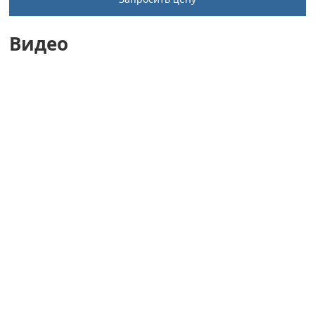
Видео