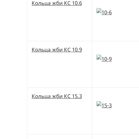
Кольца жби КС 10.6
Кольца жби КС 10.9
Кольца жби КС 15.3