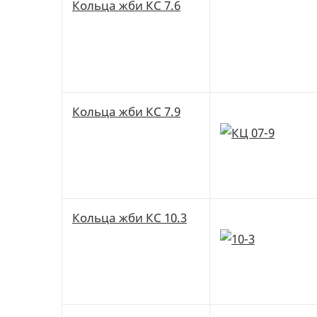
Кольца жби КС 7.6
Кольца жби КС 7.9
Кольца жби КС 10.3