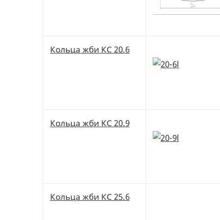
Кольца жби КС 20.6
Кольца жби КС 20.9
Кольца жби КС 25.6