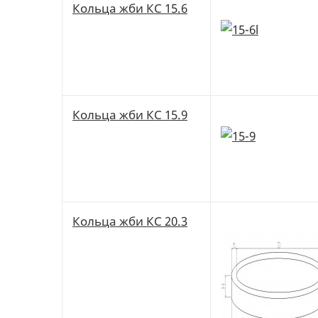
Кольца жби КС 15.6
Кольца жби КС 15.9
Кольца жби КС 20.3