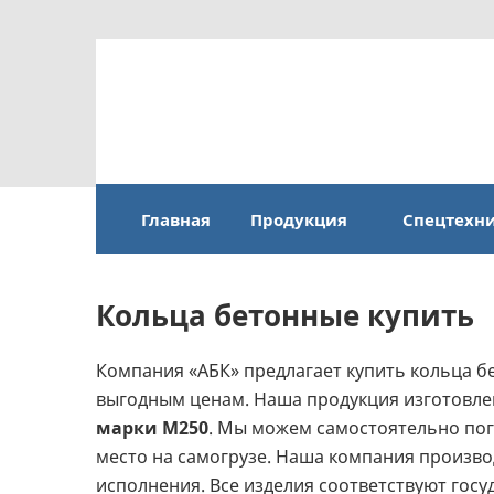
Главная
Продукция
Спецтехн
Кольца бетонные купить
Компания «АБК» предлагает купить кольца б
выгодным ценам. Наша продукция изготовле
марки М250
. Мы можем самостоятельно пог
место на самогрузе. Наша компания произво
исполнения. Все изделия соответствуют гос