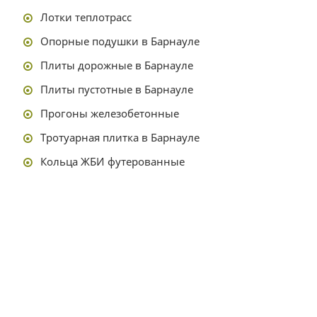
Лотки теплотрасс
Опорные подушки в Барнауле
Плиты дорожные в Барнауле
Плиты пустотные в Барнауле
Прогоны железобетонные
Тротуарная плитка в Барнауле
Кольца ЖБИ футерованные