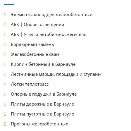
Элементы колодцев железобетонные
АБК | Опоры освещения
АБК | Услуги автобетоносмесителя
Бордюрный камень
Железобетонные сваи
Кирпич бетонный в Барнауле
Лестничные марши, площадки и ступени
Лотки теплотрасс
Опорные подушки в Барнауле
Плиты дорожные в Барнауле
Плиты пустотные в Барнауле
Прогоны железобетонные