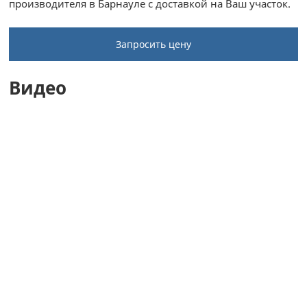
производителя в Барнауле с доставкой на Ваш участок.
Запросить цену
Видео