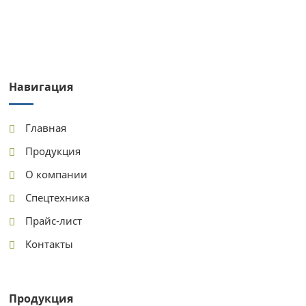
Навигация
Главная
Продукция
О компании
Спецтехника
Прайс-лист
Контакты
Продукция