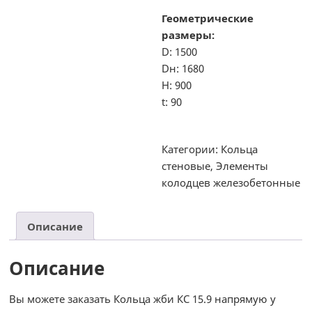
Геометрические
размеры:
D: 1500
Dн: 1680
H: 900
t: 90
Категории:
Кольца
стеновые
,
Элементы
колодцев железобетонные
Описание
Описание
Вы можете заказать Кольца жби КС 15.9 напрямую у