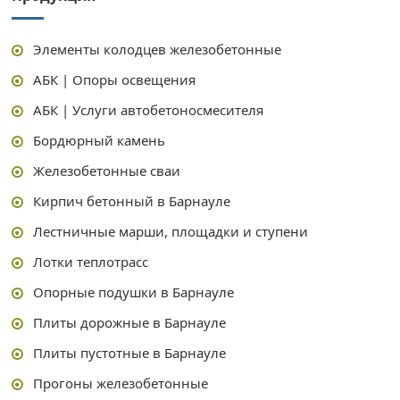
Элементы колодцев железобетонные
АБК | Опоры освещения
АБК | Услуги автобетоносмесителя
Бордюрный камень
Железобетонные сваи
Кирпич бетонный в Барнауле
Лестничные марши, площадки и ступени
Лотки теплотрасс
Опорные подушки в Барнауле
Плиты дорожные в Барнауле
Плиты пустотные в Барнауле
Прогоны железобетонные