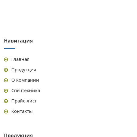
Навигация
Главная
Продукция
О компании
Спецтехника
Прайс-лист
Контакты
Продукция