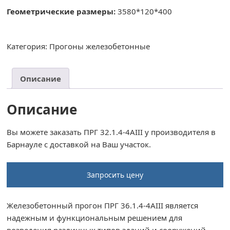
Геометрические размеры:
3580*120*400
Категория:
Прогоны железобетонные
Описание
Описание
Вы можете заказать ПРГ 32.1.4-4AIII у производителя в
Барнауле с доставкой на Ваш участок.
Запросить цену
Железобетонный прогон ПРГ 36.1.4-4AIII является
надежным и функциональным решением для