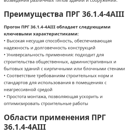
возведения различных типов зданий и сооружений.
Преимущества ПРГ 36.1.4-4AIII
Прогон ПРГ 36.1.4-4AIII обладает следующими
ключевыми характеристиками:
• Высокая несущая способность, обеспечивающая
надежность и долговечность конструкций
• Универсальность применения: подходит для
строительства общественных, административных и
бытовых зданий с кирпичными или блочными стенами
• Соответствие требованиям строительных норм и
стандартов для использования в помещениях с
неагрессивной средой
• Простота монтажа, позволяющая ускорить и
оптимизировать строительные работы
Области применения ПРГ
36.1.4-4AIII