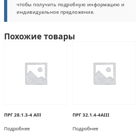
чтобы получить подробную информацию и
индивидуальное предложение.
Похожие товары
ПРГ 28.1.3-4 Alll
ПРГ 32.1.4-4AIII
Подробнее
Подробнее