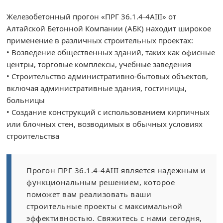
Железобетонный прогон «ПРГ 36.1.4-4AIII» от
Алтайской Бетонной Компании (АБК) находит широкое
применение в различных строительных проектах:
• Возведение общественных зданий, таких как офисные
центры, торговые комплексы, учебные заведения
• Строительство административно-бытовых объектов,
включая административные здания, гостиницы,
больницы
• Создание конструкций с использованием кирпичных
или блочных стен, возводимых в обычных условиях
строительства
Прогон ПРГ 36.1.4-4AIII является надежным и
функциональным решением, которое
поможет вам реализовать ваши
строительные проекты с максимальной
эффективностью. Свяжитесь с нами сегодня,